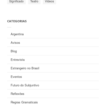
Significado
Teatro
Vídeos
CATEGORIAS
Argentina
Avisos
Blog
Entrevista
Estrangeiro no Brasil
Eventos
Futuro do Subjuntivo
Reflexões
Regras Gramaticais