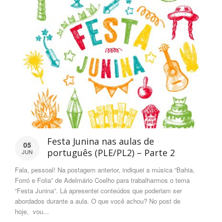
Festa Junina nas aulas de
05
português (PLE/PL2) – Parte 2
JUN
Fala, pessoal! Na postagem anterior, indiquei a música “Bahia,
Forró e Folia” de Adelmário Coelho para trabalharmos o tema
“Festa Junina”. Lá apresentei conteúdos que poderiam ser
abordados durante a aula. O que você achou? No post de
hoje, vou...