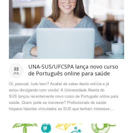
UNA-SUS/UFCSPA lança novo curso
22
de Português online para saúde
JUL
Oi, pessoal, tudo bem? Acabei de saber desta notícia e já
estou divulgando com vocês! A Universidade Aberta do
SUS lançou recentemente novo curso de Português online para
saúde. Quem pode se inscrever? Profissionais de saúde
hispano falantes vinculados ao SUS que tenham interesse...