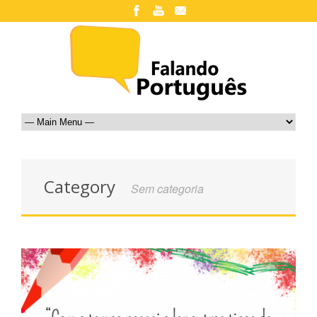
Category
Sem categoria