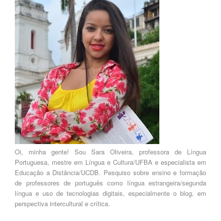
Oi, minha gente! Sou Sara Oliveira, professora de Língua
Portuguesa, mestre em Língua e Cultura/UFBA e especialista em
Educação a Distância/UCDB. Pesquiso sobre ensino e formação
de professores de português como língua estrangeira/segunda
língua e uso de tecnologias digitais, especialmente o blog, em
perspectiva intercultural e crítica.