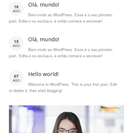
Olá, mundo!
16
AGO
Bem-vindo ao WordPress. Esse é o seu primeiro
post. Edite-o ou exclua-o, e então comece a escrever!
Olá, mundo!
15
AGO
Bem-vindo ao WordPress. Esse é o seu primeiro
post. Edite-o ou exclua-o, e então comece a escrever!
Hello world!
07
AGO
Welcome to WordPress. This is your first post. Edit
or delete it, then start blogging!