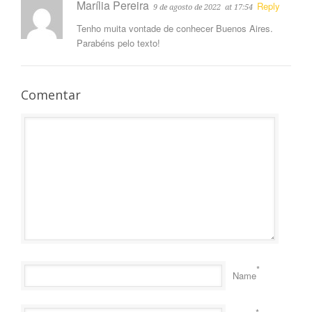
Marília Pereira
Reply
9 de agosto de 2022
at 17:54
Tenho muita vontade de conhecer Buenos Aires.
Parabéns pelo texto!
Comentar
*
Name