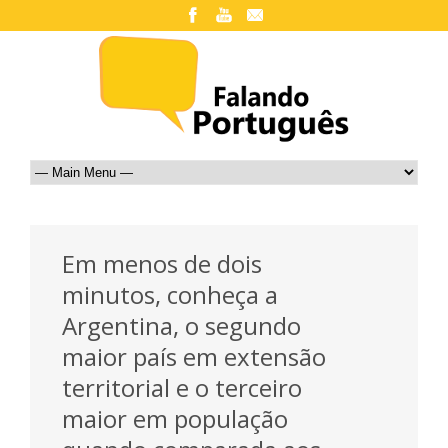
Em menos de dois
minutos, conheça a
Argentina, o segundo
maior país em extensão
territorial e o terceiro
maior em população