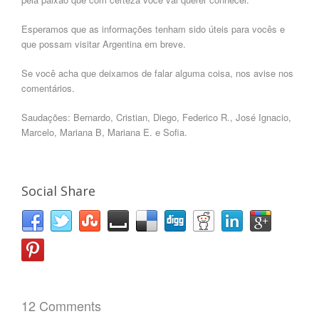
Esperamos que as informações tenh
am sido úteis para vocês e
que possam vi
sitar Argentina em breve.
Se você acha que deixamos de falar alguma coisa, nos avise nos
comentários.
Saudações:
Bernardo, Cristian, Diego, Federico R., José Ignacio,
Marcelo, Mariana B, Mariana E. e Sofia.
Social Share
12 Comments