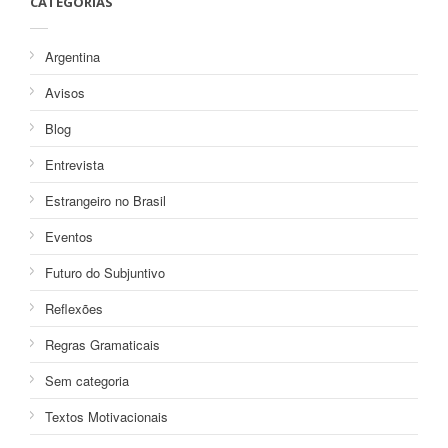
CATEGORIAS
Argentina
Avisos
Blog
Entrevista
Estrangeiro no Brasil
Eventos
Futuro do Subjuntivo
Reflexões
Regras Gramaticais
Sem categoria
Textos Motivacionais