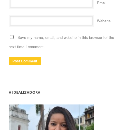
*
Email
Website
Save my name, email, and website in this browser for the
next time I comment.
A IDEALIZADORA