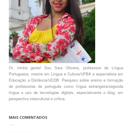
Oi, minha gente! Sou Sara Oliveira, professora de Língua
Portuguesa, mestre em Língua e Cultura/UFBA e especialista em
Educação a Distância/UCDB. Pesquiso sobre ensino e formação
de professores de português como língua estrangeira/segunda
língua e uso de tecnologias digitais, especialmente o blog, em
perspectiva intercultural e crítica.
MAIS COMENTADOS