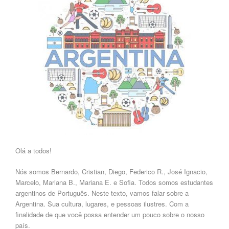
Olá a todos!
Nós somos Bernardo, Cristian, Diego, Federico R., José Ignacio,
Marcelo, Mariana B., Mariana E. e Sofia. Todos somos estudantes
argentinos
de Português. Neste texto, vamos falar
sobre a
Argentina.
Sua cultura, lugares, e pessoas ilustres. Com a
finalidade de que você possa entender um pouco sobre o nosso
país.