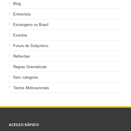
Blog
Entrevista
Estrangeiro no Brasil
Eventos
Futuro do Subjuntivo
Reflexões
Regras Gramaticais
Sem categoria
Textos Motivacionais
ACESSO RÁPIDO