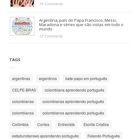
16 Comments
Argentina, país do Papa Francisco, Messi,
Maradona e séries que são vistas em todo o
mundo
12 Comments
TAGS
argentinas
argentinos
bate-papo em português
CELPE-BRAS
colombiana aprendendo português
colombianas
colombianas aprendendo português
colombianos
colombianos aprendendo português
Colômbia
Contos
Entrevista
Escrita Criativa
estadunidenses aprendendo português
Falando Português