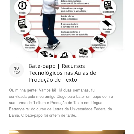
Bate-papo | Recursos
10
Tecnológicos nas Aulas de
FEV
Produção de Texto
Oi, minha gente! Vamos lá! Há duas semanas, fui
convidada pelo meu amigo Diogo para bater um papo com a
sua turma de “Leitura e Produção de Texto em Língua
Estrangeira” do curso de Letras da Universidade Federal da
Bahia. O bate-papo foi ontem de tarde...