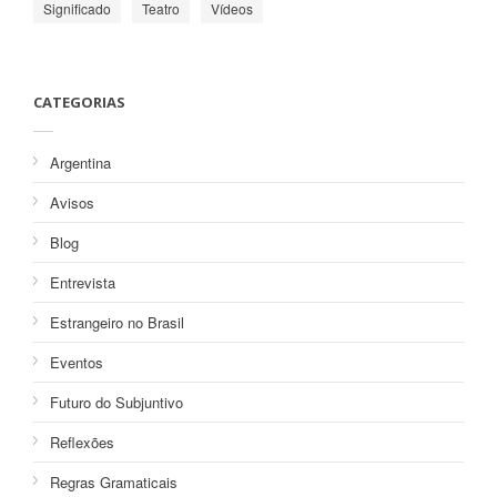
Significado
Teatro
Vídeos
CATEGORIAS
Argentina
Avisos
Blog
Entrevista
Estrangeiro no Brasil
Eventos
Futuro do Subjuntivo
Reflexões
Regras Gramaticais