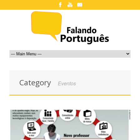
Category
Eventos