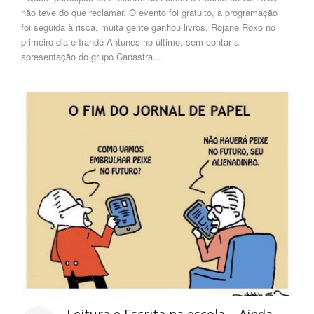
não teve do que reclamar. O evento foi gratuito, a programação
foi seguida à risca, muita gente ganhou livros, Rojane Roxo no
primeiro dia e Irandé Antunes no último, sem contar a
apresentação do grupo Canastra...