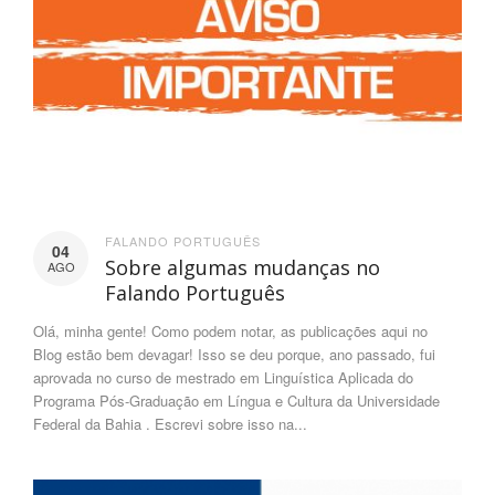
FALANDO PORTUGUÊS
04
Sobre algumas mudanças no
AGO
Falando Português
Olá, minha gente! Como podem notar, as publicações aqui no
Blog estão bem devagar! Isso se deu porque, ano passado, fui
aprovada no curso de mestrado em Linguística Aplicada do
Programa Pós-Graduação em Língua e Cultura da Universidade
Federal da Bahia . Escrevi sobre isso na...