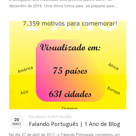
dezembro de 2018. Uma ótima forma para se preparar para...
FALANDO PORTUGUÊS
20
Falando Português | 1 Ano de Blog
MAIO
No dia 27 de abril de 2017, o Falando Português completou um