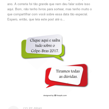
ano. A correria foi tão grande que nem deu falar sobre isso
aqui. Bom, não tenho livros para sortear, mas tenho muito o
que compartilhar com você sobre essa data tão especial.
Espero, então, que leia este post até o...
CELPE-BRAS