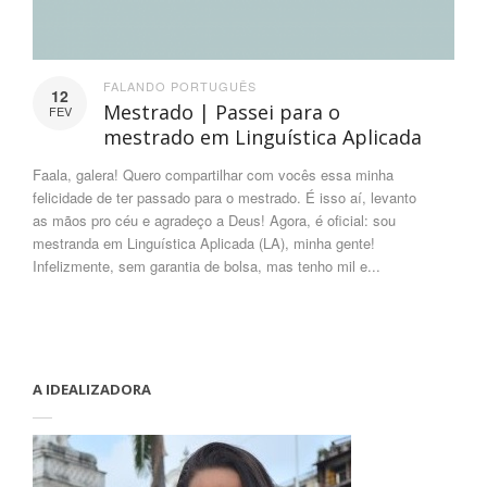
FALANDO PORTUGUÊS
12
Mestrado | Passei para o
FEV
mestrado em Linguística Aplicada
Faala, galera! Quero compartilhar com vocês essa minha
felicidade de ter passado para o mestrado. É isso aí, levanto
as mãos pro céu e agradeço a Deus! Agora, é oficial: sou
mestranda em Linguística Aplicada (LA), minha gente!
Infelizmente, sem garantia de bolsa, mas tenho mil e...
A IDEALIZADORA