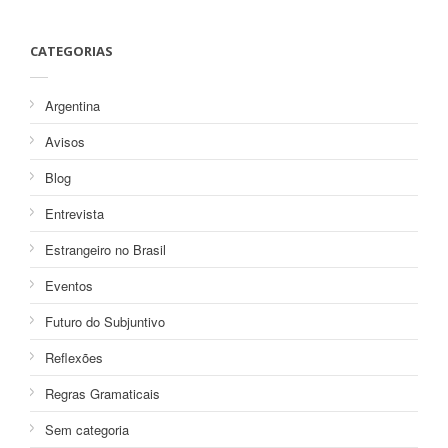
CATEGORIAS
Argentina
Avisos
Blog
Entrevista
Estrangeiro no Brasil
Eventos
Futuro do Subjuntivo
Reflexões
Regras Gramaticais
Sem categoria