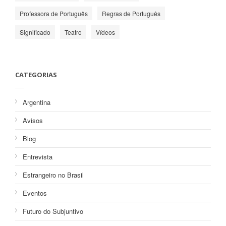
Professora de Português
Regras de Português
Significado
Teatro
Vídeos
CATEGORIAS
Argentina
Avisos
Blog
Entrevista
Estrangeiro no Brasil
Eventos
Futuro do Subjuntivo