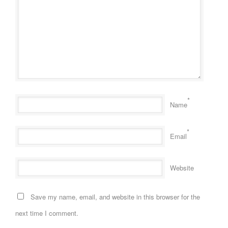
*
Name
*
Email
Website
Save my name, email, and website in this browser for the
next time I comment.