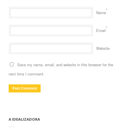
*
Name
*
Email
Website
Save my name, email, and website in this browser for the
next time I comment.
A IDEALIZADORA