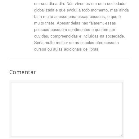
em seu dia a dia. Nós vivemos em uma sociedade
globalizada e que evolui a todo momento, mas ainda
falta muito acesso para essas pessoas, o que é
muito triste. Apesar delas não falarem, essas
pessoas possuem sentimentos e querem ser
ouvidas, compreendidas e incluídas na sociedade.
Seria muito melhor se as escolas oferecessem
cursos ou aulas adicionais de libras.
Comentar