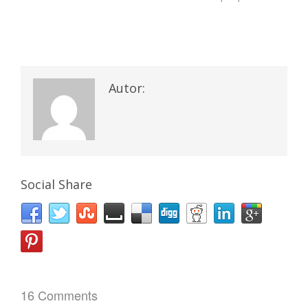
Autor:
Social Share
16 Comments