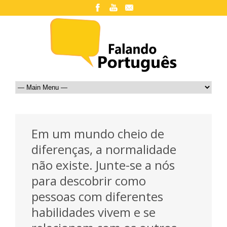
Em um mundo cheio de
diferenças, a normalidade
não existe. Junte-se a nós
para descobrir como
pessoas com diferentes
habilidades vivem e se