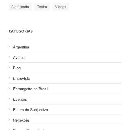
Significado
Teatro
Vídeos
CATEGORIAS
Argentina
Avisos
Blog
Entrevista
Estrangeiro no Brasil
Eventos
Futuro do Subjuntivo
Reflexões