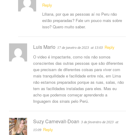
Reply
Liliana, por que as pessoas aí no Peru não
estão preparadas? Fale um pouco mais sobre
isso? Quero muito saber.
Luis Mario
Reply
17 de janeiro de 2023
at 13:03
O video é impactante, como nós não somos
conscientes das outras pessoas que são diferentes
que precisam de diferentes coisas para viver com
mais tranquilidade e facilidade entre nós, em Lima
não estamos preparados porque as ruas, salas, não
tem as facilidades instaladas para eles. Mas eu
acho que podemos começar aprendendo a
linguagem dos sinais pelo Perú.
Suzy Carnevali-Doan
3 de fevereiro de 2023
at
Reply
15:09