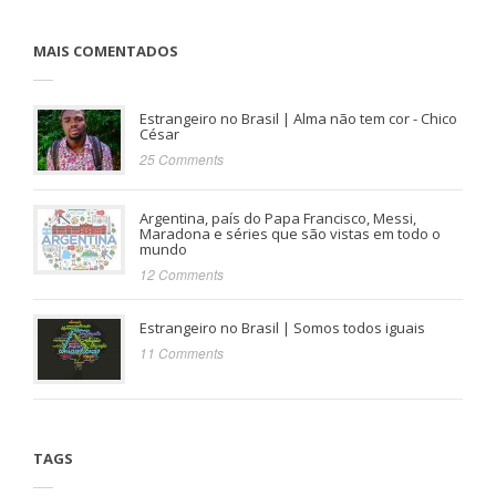
MAIS COMENTADOS
Estrangeiro no Brasil | Alma não tem cor - Chico
César
25 Comments
Argentina, país do Papa Francisco, Messi,
Maradona e séries que são vistas em todo o
mundo
12 Comments
Estrangeiro no Brasil | Somos todos iguais
11 Comments
TAGS