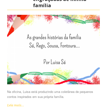
família
Na oficina, Luisa está produzindo uma coletânea de pequenos
contos inspirados em sua própria família.
Leia mais...