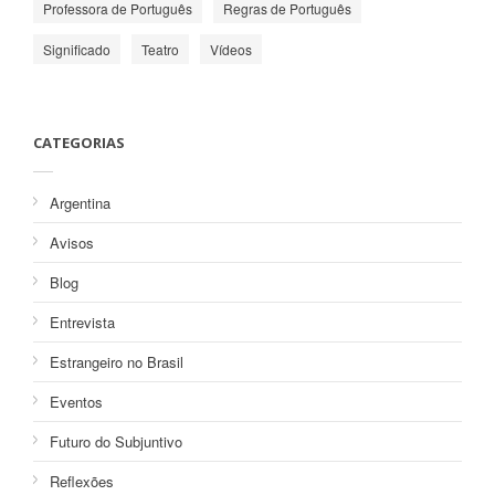
Professora de Português
Regras de Português
Significado
Teatro
Vídeos
CATEGORIAS
Argentina
Avisos
Blog
Entrevista
Estrangeiro no Brasil
Eventos
Futuro do Subjuntivo
Reflexões